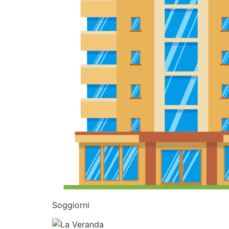
Soggiorni