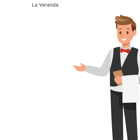
La Veranda