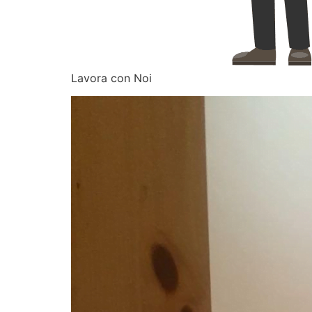
Lavora con Noi