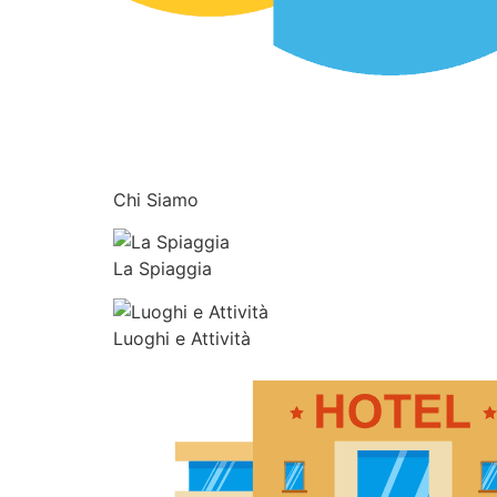
Chi Siamo
La Spiaggia
Luoghi e Attività