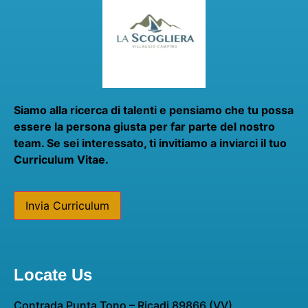
Siamo alla ricerca di talenti e pensiamo che tu possa
essere la persona giusta per far parte del nostro
team. Se sei interessato, ti invitiamo a inviarci il tuo
Curriculum Vitae.
Invia Curriculum
Locate Us
Contrada Punta Tono – Ricadi 89866 (VV)