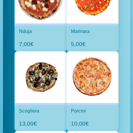
Nduja
Marinara
7,00€
5,00€
Scogliera
Porcini
13,00€
10,00€