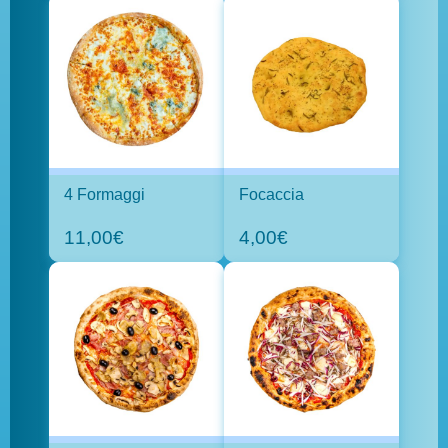
4 Formaggi
Focaccia
11,00€
4,00€