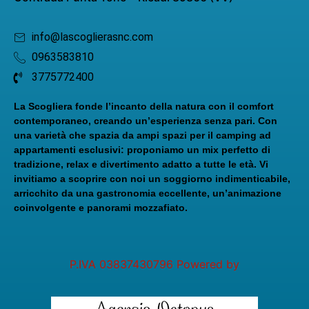
info@lascoglierasnc.com
0963583810
3775772400
La Scogliera fonde l’incanto della natura con il comfort
contemporaneo, creando un’esperienza senza pari. Con
una varietà che spazia da ampi spazi per il camping ad
appartamenti esclusivi: proponiamo un mix perfetto di
tradizione, relax e divertimento adatto a tutte le età. Vi
invitiamo a scoprire con noi un soggiorno indimenticabile,
arricchito da una gastronomia eccellente, un’animazione
coinvolgente e panorami mozzafiato.
P.IVA 03837430796 Powered by