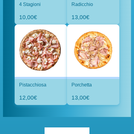
4 Stagioni
Radicchio
10,00€
13,00€
Pistacchiosa
Porchetta
12,00€
13,00€