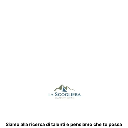
Siamo alla ricerca di talenti e pensiamo che tu possa