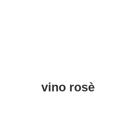
vino rosè