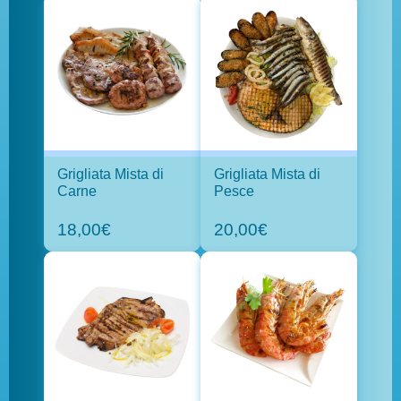
Grigliata Mista di
Grigliata Mista di
Carne
Pesce
18,00€
20,00€