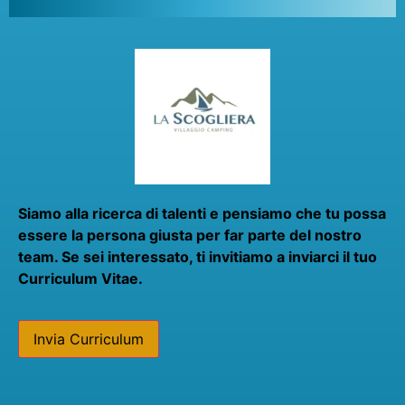
Siamo alla ricerca di talenti e pensiamo che tu possa
essere la persona giusta per far parte del nostro
team. Se sei interessato, ti invitiamo a inviarci il tuo
Curriculum Vitae.
Invia Curriculum