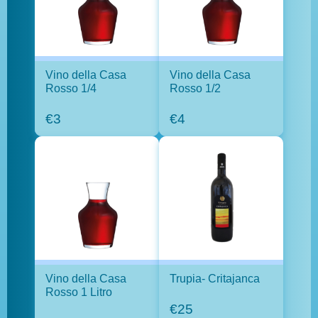
Vino della Casa
Vino della Casa
Rosso 1/4
Rosso 1/2
€3
€4
Vino della Casa
Trupia- Critajanca
Rosso 1 Litro
€25