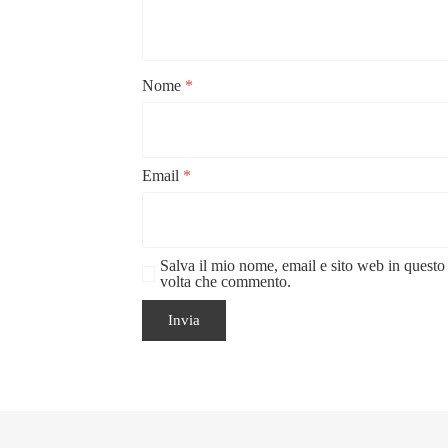
Nome
*
Email
*
Salva il mio nome, email e sito web in questo
volta che commento.