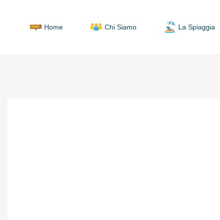
Home
Chi Siamo
La Spiaggia