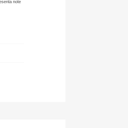
resenta note