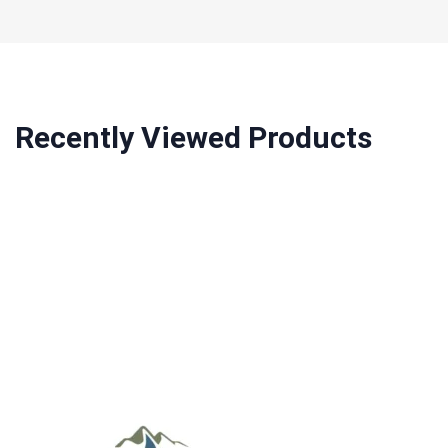
Recently Viewed Products