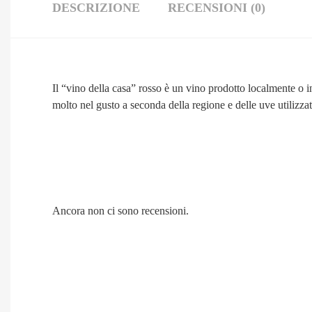
DESCRIZIONE
RECENSIONI (0)
Il “vino della casa” rosso è un vino prodotto localmente o 
molto nel gusto a seconda della regione e delle uve utilizzat
Ancora non ci sono recensioni.