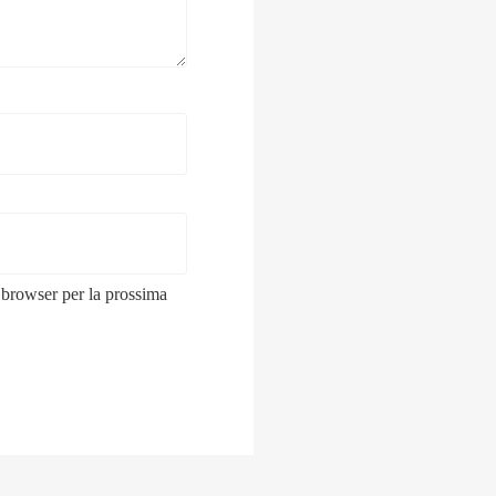
 browser per la prossima