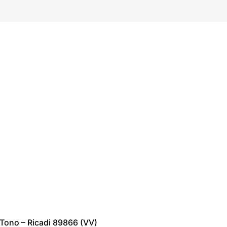
Tono – Ricadi 89866 (VV)